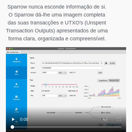
Sparrow nunca esconde informação de si.
O Sparrow dá-lhe uma imagem completa
das suas transacções e UTXO's (Unspent
Transaction Outputs) apresentados de uma
forma clara, organizada e compreensível.