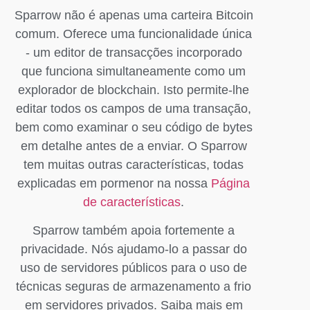
Sparrow não é apenas uma carteira Bitcoin
comum. Oferece uma funcionalidade única
- um editor de transacções incorporado
que funciona simultaneamente como um
explorador de blockchain. Isto permite-lhe
editar todos os campos de uma transação,
bem como examinar o seu código de bytes
em detalhe antes de a enviar. O Sparrow
tem muitas outras características, todas
explicadas em pormenor na nossa
Página
de características
.
Sparrow também apoia fortemente a
privacidade. Nós ajudamo-lo a passar do
uso de servidores públicos para o uso de
técnicas seguras de armazenamento a frio
em servidores privados. Saiba mais em