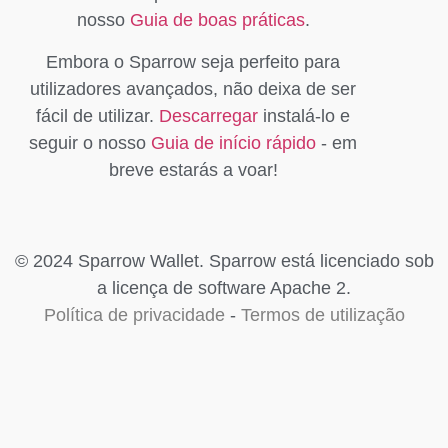
nosso
Guia de boas práticas
.
Embora o Sparrow seja perfeito para
utilizadores avançados, não deixa de ser
fácil de utilizar.
Descarregar
instalá-lo e
seguir o nosso
Guia de início rápido
- em
breve estarás a voar!
© 2024 Sparrow Wallet. Sparrow está licenciado sob
a licença de software Apache 2.
Política de privacidade
-
Termos de utilização