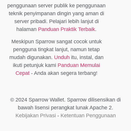
penggunaan server publik ke penggunaan
teknik penyimpanan dingin yang aman di
server pribadi. Pelajari lebih lanjut di
halaman
Panduan Praktik Terbaik
.
Meskipun Sparrow sangat cocok untuk
pengguna tingkat lanjut, namun tetap
mudah digunakan.
Unduh
itu, instal, dan
ikuti petunjuk kami
Panduan Memulai
Cepat
- Anda akan segera terbang!
© 2024 Sparrow Wallet. Sparrow dilisensikan di
bawah lisensi perangkat lunak Apache 2.
Kebijakan Privasi
-
Ketentuan Penggunaan