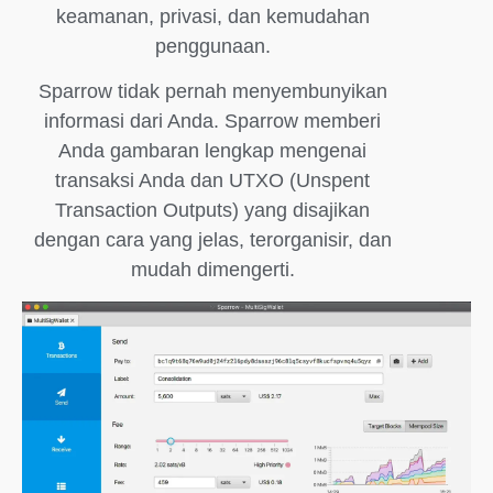
keamanan, privasi, dan kemudahan
penggunaan.
Sparrow tidak pernah menyembunyikan
informasi dari Anda. Sparrow memberi
Anda gambaran lengkap mengenai
transaksi Anda dan UTXO (Unspent
Transaction Outputs) yang disajikan
dengan cara yang jelas, terorganisir, dan
mudah dimengerti.