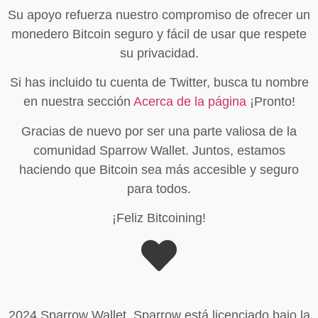
Su apoyo refuerza nuestro compromiso de ofrecer un
monedero Bitcoin seguro y fácil de usar que respete
su privacidad.
Si has incluido tu cuenta de Twitter, busca tu nombre
en nuestra sección
Acerca de la página
¡Pronto!
Gracias de nuevo por ser una parte valiosa de la
comunidad Sparrow Wallet. Juntos, estamos
haciendo que Bitcoin sea más accesible y seguro
para todos.
¡Feliz Bitcoining!
2024 Sparrow Wallet. Sparrow está licenciado bajo la