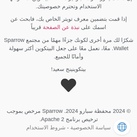
الاستخدام وتحترم خصوصيتك.
إذا قمت بتضمين معرف تويتر الخاص بك، فابحث عن
اسمك على
نبذة عن الصفحة
قريباً
شكرًا لك مرة أخرى لكونك جزءًا مهمًا من مجتمع Sparrow
Wallet. معًا، نعمل معًا على جعل البيتكوين أكثر سهولة
وأمانًا للجميع.
بيتكوينينج سعيد!
© 2024 محفظة سبارو 2024. Sparrow مرخص بموجب
ترخيص برنامج Apache 2.
سياسة الخصوصية
-
شروط الاستخدام