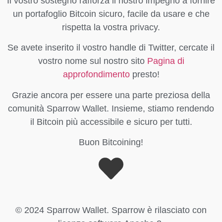
Il vostro sostegno rafforza il nostro impegno a fornire
un portafoglio Bitcoin sicuro, facile da usare e che
rispetta la vostra privacy.
Se avete inserito il vostro handle di Twitter, cercate il
vostro nome sul nostro sito
Pagina di
approfondimento
presto!
Grazie ancora per essere una parte preziosa della
comunità Sparrow Wallet. Insieme, stiamo rendendo
il Bitcoin più accessibile e sicuro per tutti.
Buon Bitcoining!
© 2024 Sparrow Wallet. Sparrow è rilasciato con