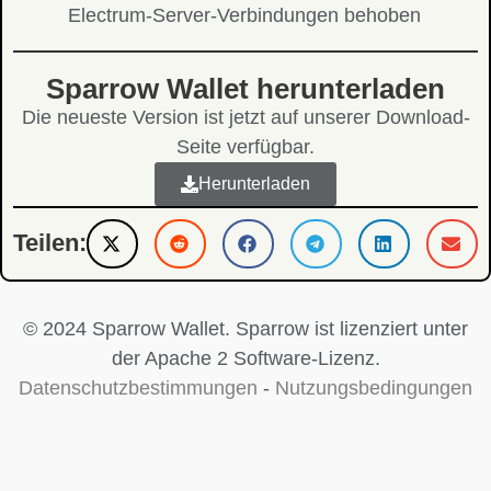
Electrum-Server-Verbindungen behoben
Sparrow Wallet herunterladen
Die neueste Version ist jetzt auf unserer Download-
Seite verfügbar.
Herunterladen
Teilen:
© 2024 Sparrow Wallet. Sparrow ist lizenziert unter
der Apache 2 Software-Lizenz.
Datenschutzbestimmungen
-
Nutzungsbedingungen