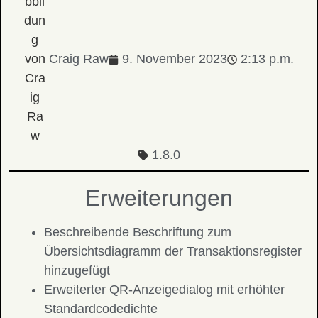
Craig Raw
9. November 2023
2:13 p.m.
1.8.0
Erweiterungen
Beschreibende Beschriftung zum
Übersichtsdiagramm der Transaktionsregister
hinzugefügt
Erweiterter QR-Anzeigedialog mit erhöhter
Standardcodedichte