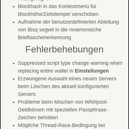
Blockhash in das Kontextmenü für
Blockhöhe/Zeitstempel verschoben
Aufnahme der benutzerdefinierten Ableitung
von Bisq segwit in die mnemonische
Brieftaschenerkennung
Fehlerbehebungen
Suppressed script type change warning when
replacing entire wallet in
Einstellungen
Erzwungene Auswahl eines neuen Servers
beim Löschen des aktuell konfigurierten
Servers
Probleme beim Mischen von Whirlpool-
Geldbörsen mit speziellen Passphrase-
Zeichen behoben
Mögliche Thread-Race-Bedingung bei