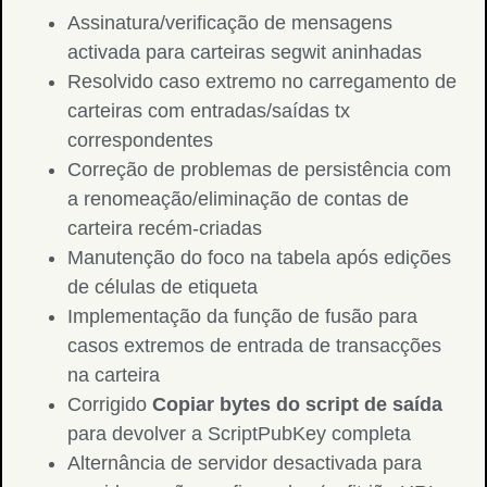
Assinatura/verificação de mensagens
activada para carteiras segwit aninhadas
Resolvido caso extremo no carregamento de
carteiras com entradas/saídas tx
correspondentes
Correção de problemas de persistência com
a renomeação/eliminação de contas de
carteira recém-criadas
Manutenção do foco na tabela após edições
de células de etiqueta
Implementação da função de fusão para
casos extremos de entrada de transacções
na carteira
Corrigido
Copiar bytes do script de saída
para devolver a ScriptPubKey completa
Alternância de servidor desactivada para