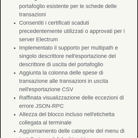
portafoglio esistente per le schede delle
transazioni
Consentiti i certificati scaduti
precedentemente utilizzati o approvati per i
server Electrum
Implementato il supporto per multipath e
singolo descrittore nell'esportazione del
descrittore di uscita del portafoglio
Aggiunta la colonna delle spese di
transazione alle transazioni in uscita
nell'esportazione CSV
Raffinata visualizzazione delle eccezioni di
errore JSON-RPC
Altezza del blocco incluso nell'etichetta
collegata al terminale
Aggiornamento delle categorie del menu di