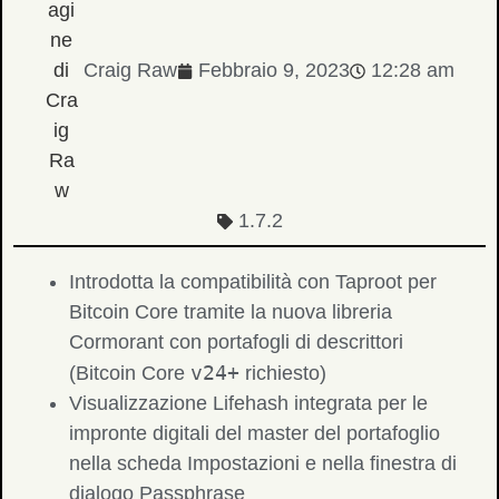
Craig Raw
Febbraio 9, 2023
12:28 am
1.7.2
Introdotta la compatibilità con Taproot per
Bitcoin Core tramite la nuova libreria
Cormorant con portafogli di descrittori
v24+
(Bitcoin Core
richiesto)
Visualizzazione Lifehash integrata per le
impronte digitali del master del portafoglio
nella scheda Impostazioni e nella finestra di
dialogo Passphrase