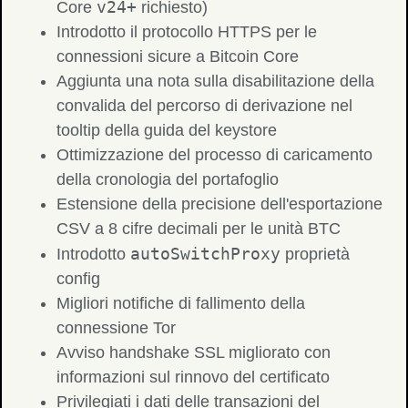
v24+
Core
richiesto)
Introdotto il protocollo HTTPS per le
connessioni sicure a Bitcoin Core
Aggiunta una nota sulla disabilitazione della
convalida del percorso di derivazione nel
tooltip della guida del keystore
Ottimizzazione del processo di caricamento
della cronologia del portafoglio
Estensione della precisione dell'esportazione
CSV a 8 cifre decimali per le unità BTC
autoSwitchProxy
Introdotto
proprietà
config
Migliori notifiche di fallimento della
connessione Tor
Avviso handshake SSL migliorato con
informazioni sul rinnovo del certificato
Privilegiati i dati delle transazioni del