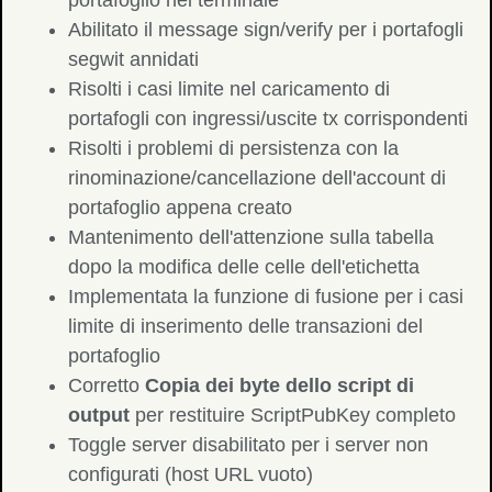
portafoglio nel terminale
Abilitato il message sign/verify per i portafogli
segwit annidati
Risolti i casi limite nel caricamento di
portafogli con ingressi/uscite tx corrispondenti
Risolti i problemi di persistenza con la
rinominazione/cancellazione dell'account di
portafoglio appena creato
Mantenimento dell'attenzione sulla tabella
dopo la modifica delle celle dell'etichetta
Implementata la funzione di fusione per i casi
limite di inserimento delle transazioni del
portafoglio
Corretto
Copia dei byte dello script di
output
per restituire ScriptPubKey completo
Toggle server disabilitato per i server non
configurati (host URL vuoto)