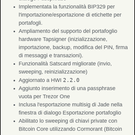
Implementata la funzionalità BIP329 per
l'importazione/esportazione di etichette per
portafogli.
Ampliamento del supporto del portafoglio
hardware Tapsigner (inizializzazione,
importazione, backup, modifica del PIN, firma
di messaggi e transazioni).
Funzionalità Satscard migliorate (invio,
sweeping, reinizializzazione)
2.2.0
Aggiornato a HWI
Aggiunto inserimento di una passphrase
vuota per Trezor One
Inclusa l'esportazione multisig di Jade nella
finestra di dialogo Esportazione portafoglio
Abilitato lo sweeping di chiavi private con
Bitcoin Core utilizzando Cormorant (Bitcoin