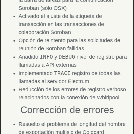
la barra de tareas para la comunicación
Soroban (sólo OSX)
Activado el ajuste de la etiqueta de
transacción en las transacciones de
colaboración Soroban
Opción de reintento para las solicitudes de
reunión de Soroban fallidas
INFO
DEBUG
Añadido
y
nivel de registro para
llamadas a API externas
TRACE
Implementado
registro de todas las
llamadas al servidor Electrum
Reducción de los errores de registro verboso
relacionados con la conexión de Whirlpool
Corrección de errores
Resuelto el problema de longitud del nombre
de exportación multisig de Coldcard