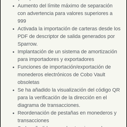
Aumento del límite máximo de separación
con advertencia para valores superiores a
999
Activada la importación de carteras desde los
PDF de descriptor de salida generados por
Sparrow.
Implantación de un sistema de amortización
para importadores y exportadores
Funciones de importación/exportación de
monederos electrónicos de Cobo Vault
obsoletas
Se ha añadido la visualización del código QR
para la verificación de la dirección en el
diagrama de transacciones.
Reordenación de pestañas en monederos y
transacciones