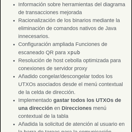
Información sobre herramientas del diagrama
de transacciones mejorada
Racionalización de los binarios mediante la
eliminación de comandos nativos de Java
innecesarios.
Configuración ampliada Funciones de
xpub
escaneado QR para
Resolución de host cebolla optimizada para
conexiones de servidor proxy
Añadido congelar/descongelar todos los
UTXOs asociados desde el menú contextual
de la celda de dirección.
Implementado
gastar todos los UTXOs de
una dirección
en
Direcciones
menú
contextual de la tabla
Añadida la solicitud de atención al usuario en