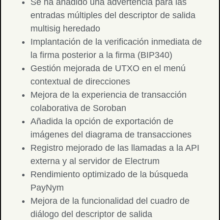
Se ha añadido una advertencia para las
entradas múltiples del descriptor de salida
multisig heredado
Implantación de la verificación inmediata de
la firma posterior a la firma (BIP340)
Gestión mejorada de UTXO en el menú
contextual de direcciones
Mejora de la experiencia de transacción
colaborativa de Soroban
Añadida la opción de exportación de
imágenes del diagrama de transacciones
Registro mejorado de las llamadas a la API
externa y al servidor de Electrum
Rendimiento optimizado de la búsqueda
PayNym
Mejora de la funcionalidad del cuadro de
diálogo del descriptor de salida