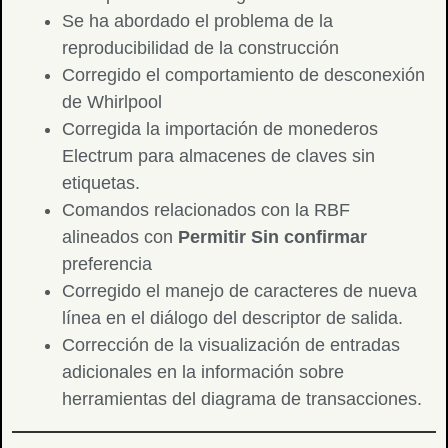
Se ha abordado el problema de la
reproducibilidad de la construcción
Corregido el comportamiento de desconexión
de Whirlpool
Corregida la importación de monederos
Electrum para almacenes de claves sin
etiquetas.
Comandos relacionados con la RBF
alineados con
Permitir Sin confirmar
preferencia
Corregido el manejo de caracteres de nueva
línea en el diálogo del descriptor de salida.
Corrección de la visualización de entradas
adicionales en la información sobre
herramientas del diagrama de transacciones.