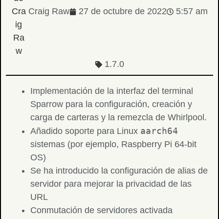
Craig Raw
27 de octubre de 2022
5:57 am
1.7.0
Implementación de la interfaz del terminal
Sparrow para la configuración, creación y
carga de carteras y la remezcla de Whirlpool.
aarch64
Añadido soporte para Linux
sistemas (por ejemplo, Raspberry Pi 64-bit
OS)
Se ha introducido la configuración de alias de
servidor para mejorar la privacidad de las
URL
Conmutación de servidores activada