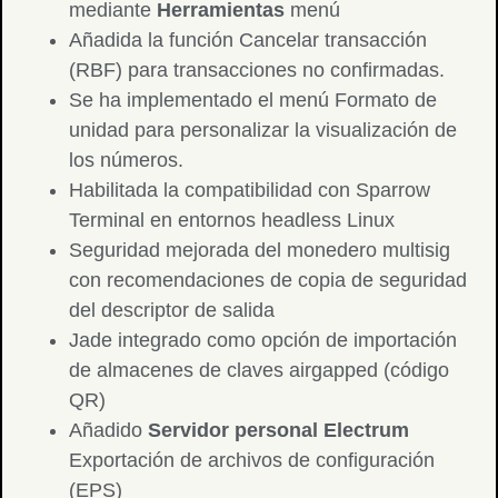
mediante
Herramientas
menú
Añadida la función Cancelar transacción
(RBF) para transacciones no confirmadas.
Se ha implementado el menú Formato de
unidad para personalizar la visualización de
los números.
Habilitada la compatibilidad con Sparrow
Terminal en entornos headless Linux
Seguridad mejorada del monedero multisig
con recomendaciones de copia de seguridad
del descriptor de salida
Jade integrado como opción de importación
de almacenes de claves airgapped (código
QR)
Añadido
Servidor personal Electrum
Exportación de archivos de configuración
(EPS)