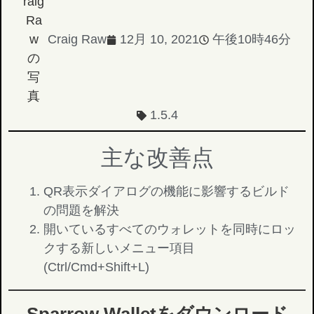
Craig Raw
12月 10, 2021
午後10時46分
1.5.4
主な改善点
QR表示ダイアログの機能に影響するビルド
の問題を解決
開いているすべてのウォレットを同時にロッ
クする新しいメニュー項目
(Ctrl/Cmd+Shift+L)