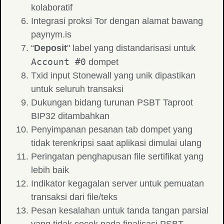
kolaboratif
Integrasi proksi Tor dengan alamat bawang
paynym.is
“
Deposit
" label yang distandarisasi untuk
Account #0
dompet
Txid input Stonewall yang unik dipastikan
untuk seluruh transaksi
Dukungan bidang turunan PSBT Taproot
BIP32 ditambahkan
Penyimpanan pesanan tab dompet yang
tidak terenkripsi saat aplikasi dimulai ulang
Peringatan penghapusan file sertifikat yang
lebih baik
Indikator kegagalan server untuk pemuatan
transaksi dari file/teks
Pesan kesalahan untuk tanda tangan parsial