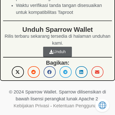
Waktu verifikasi tanda tangan disesuaikan
untuk kompatibilitas Taproot
Unduh Sparrow Wallet
Rilis terbaru sekarang tersedia di halaman unduhan
kami.
Unduh
Bagikan:
© 2024 Sparrow Wallet. Sparrow dilisensikan di
bawah lisensi perangkat lunak Apache 2.
Kebijakan Privasi
-
Ketentuan Penggunaan