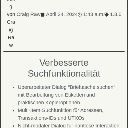
Craig Raw
April 24, 2024
1:43 a.m.
1.8.6
Verbesserte
Suchfunktionalität
Überarbeiteter Dialog "Brieftasche suchen"
mit Bearbeitung von Etiketten und
praktischen Kopieroptionen
Multi-Item-Suchfunktion für Adressen,
Transaktions-IDs und UTXOs
Nicht-modaler Dialog für nahtlose Interaktion