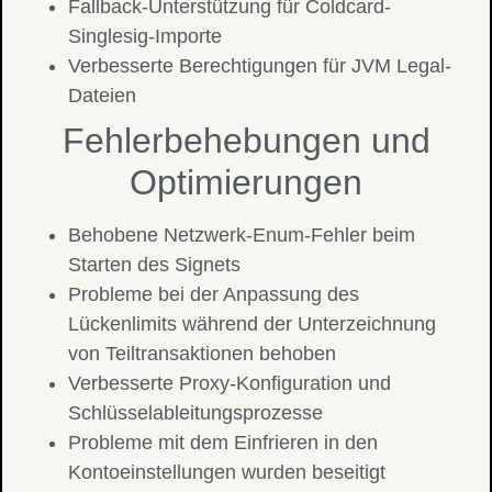
Fallback-Unterstützung für Coldcard-
Singlesig-Importe
Verbesserte Berechtigungen für JVM Legal-
Dateien
Fehlerbehebungen und
Optimierungen
Behobene Netzwerk-Enum-Fehler beim
Starten des Signets
Probleme bei der Anpassung des
Lückenlimits während der Unterzeichnung
von Teiltransaktionen behoben
Verbesserte Proxy-Konfiguration und
Schlüsselableitungsprozesse
Probleme mit dem Einfrieren in den
Kontoeinstellungen wurden beseitigt