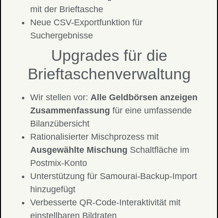
mit der Brieftasche
Neue CSV-Exportfunktion für
Suchergebnisse
Upgrades für die
Brieftaschenverwaltung
Wir stellen vor:
Alle Geldbörsen anzeigen
Zusammenfassung
für eine umfassende
Bilanzübersicht
Rationalisierter Mischprozess mit
Ausgewählte Mischung
Schaltfläche im
Postmix-Konto
Unterstützung für Samourai-Backup-Import
hinzugefügt
Verbesserte QR-Code-Interaktivität mit
einstellbaren Bildraten