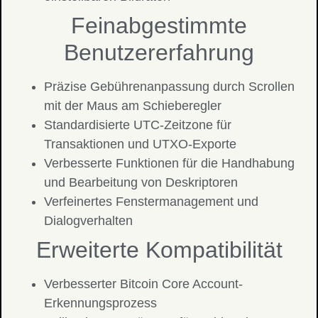
Feinabgestimmte
Benutzererfahrung
Präzise Gebührenanpassung durch Scrollen
mit der Maus am Schieberegler
Standardisierte UTC-Zeitzone für
Transaktionen und UTXO-Exporte
Verbesserte Funktionen für die Handhabung
und Bearbeitung von Deskriptoren
Verfeinertes Fenstermanagement und
Dialogverhalten
Erweiterte Kompatibilität
Verbesserter Bitcoin Core Account-
Erkennungsprozess