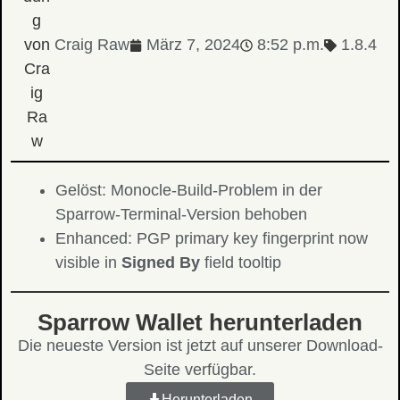
Craig Raw
März 7, 2024
8:52 p.m.
1.8.4
Gelöst: Monocle-Build-Problem in der
Sparrow-Terminal-Version behoben
Enhanced: PGP primary key fingerprint now
visible in
Signed By
field tooltip
Sparrow Wallet herunterladen
Die neueste Version ist jetzt auf unserer Download-
Seite verfügbar.
Herunterladen