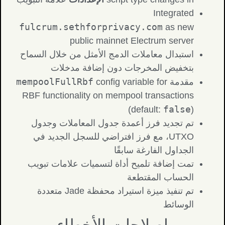
Integrated
fulcrum.sethforprivacy.com
as new
public mainnet Electrum server
استبدال معاملات الدمج الأمثل من خلال السماح
بتخفيض المخرجات دون إضافة مدخلات
mempoolFullRbf
مقدمة
config variable for
RBF functionality on mempool transactions
false
(default:
)
تم تجديد فرز أعمدة جدول المعاملات وجدول
UTXO، مع فرز افتراضي للسجل الجديد في
الجداول الفارغة سابقًا
تمت إضافة تلميح أداة لتسميات علامات تبويب
الحساب المقتطعة
تم تنفيذ ميزة استيراد محفظة Jade متعددة
الوسائط