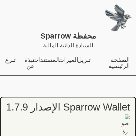
محفظة Sparrow
السيادة الذاتية المالية
الصفحة
تنزيل
الميزات
المستندات
نبذة
تبرع
الرئيسية
عن
Sparrow Wallet الإصدار 1.7.9