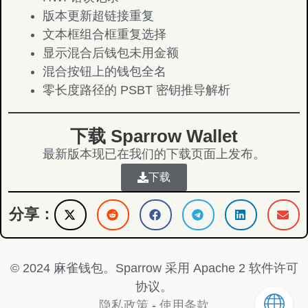
版本更新超链接重复
文本框组合框重复选择
显示混合后钱包未用金额
混合按钮上的钱包全名
零长度路径的 PSBT 密钥推导解析
下载 Sparrow Wallet
最新版本现已在我们的下载页面上发布。
下载
分享：
© 2024 麻雀钱包。Sparrow 采用 Apache 2 软件许可
协议。
隐私政策
-
使用条款