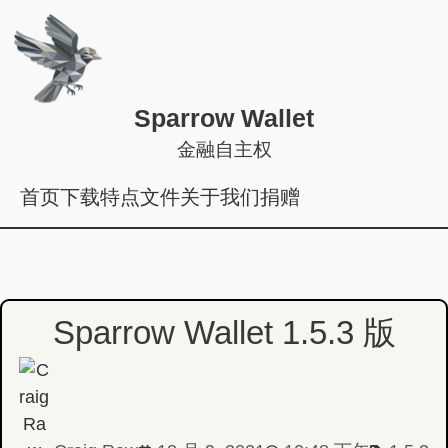
Sparrow Wallet
金融自主权
首页
下载
特点
文件
关于我们
捐赠
Sparrow Wallet 1.5.3 版