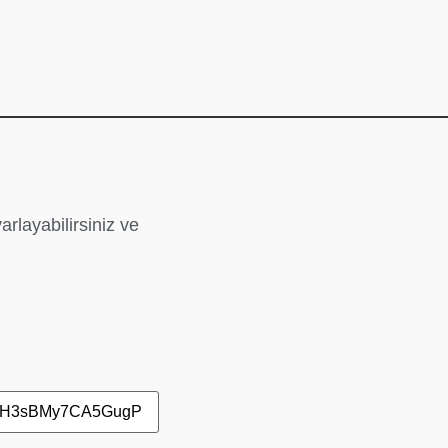
rlayabilirsiniz ve