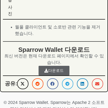
월풀 클라이언트 및 소로반 관련 기능을 제거
했습니다.
Sparrow Wallet 다운로드
최신 버전은 현재 다운로드 페이지에서 확인할 수 있
습니다.
다운로드
공유:
© 2024 Sparrow Wallet. Sparrow는 Apache 2 소프트