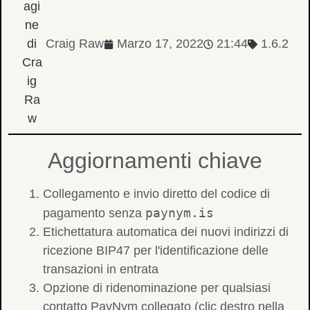
Craig Raw
Marzo 17, 2022
21:44
1.6.2
Aggiornamenti chiave
Collegamento e invio diretto del codice di
paynym.is
pagamento senza
Etichettatura automatica dei nuovi indirizzi di
ricezione BIP47 per l'identificazione delle
transazioni in entrata
Opzione di ridenominazione per qualsiasi
contatto PayNym collegato (clic destro nella