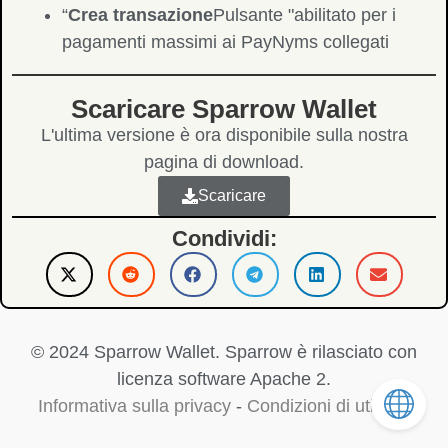
“
Crea transazione
Pulsante "abilitato per i
pagamenti massimi ai PayNyms collegati
Scaricare Sparrow Wallet
L'ultima versione è ora disponibile sulla nostra
pagina di download.
Scaricare
Condividi:
© 2024 Sparrow Wallet. Sparrow è rilasciato con
licenza software Apache 2.
Informativa sulla privacy
-
Condizioni di utilizzo