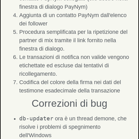
finestra di dialogo PayNym)
Aggiunta di un contatto PayNym dall'elenco
dei follower
Procedura semplificata per la ripetizione del
partner di mix tramite il link fornito nella
finestra di dialogo.
Le transazioni di notifica non valide vengono
etichettate ed escluse dai tentativi di
ricollegamento.
Codifica del colore della firma nei dati del
testimone esadecimale della transazione
Correzioni di bug
db-updater
ora è un thread demone, che
risolve i problemi di spegnimento
dell'Windows