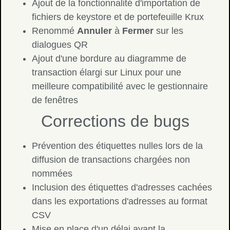
Ajout de la fonctionnalité d'importation de
fichiers de keystore et de portefeuille Krux
Renommé
Annuler
à
Fermer
sur les
dialogues QR
Ajout d'une bordure au diagramme de
transaction élargi sur Linux pour une
meilleure compatibilité avec le gestionnaire
de fenêtres
Corrections de bugs
Prévention des étiquettes nulles lors de la
diffusion de transactions chargées non
nommées
Inclusion des étiquettes d'adresses cachées
dans les exportations d'adresses au format
CSV
Mise en place d'un délai avant la