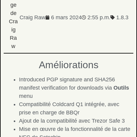
Craig Raw
6 mars 2024
2:55 p.m.
1.8.3
Améliorations
Introduced PGP signature and SHA256
manifest verification for downloads via
Outils
menu
Compatibilité Coldcard Q1 intégrée, avec
prise en charge de BBQr
Ajout de la compatibilité avec Trezor Safe 3
Mise en œuvre de la fonctionnalité de la carte