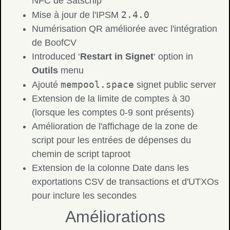
NFC de Satschip
2.4.0
Mise à jour de l'IPSM
Numérisation QR améliorée avec l'intégration
de BoofCV
Introduced ‘
Restart in Signet
‘ option in
Outils
menu
mempool.space
Ajouté
signet public server
Extension de la limite de comptes à 30
(lorsque les comptes 0-9 sont présents)
Amélioration de l'affichage de la zone de
script pour les entrées de dépenses du
chemin de script taproot
Extension de la colonne Date dans les
exportations CSV de transactions et d'UTXOs
pour inclure les secondes
Améliorations