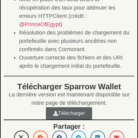
récupération des taux pour atténuer les
erreurs HTTPClient (crédit :
@PrinceOfEgypt
)
Résolution des problèmes de chargement du
portefeuille avec plusieurs ancêtres non
confirmés dans Cormorant
Ouverture correcte des fichiers et des URI
après le chargement initial du portefeuille.
Télécharger Sparrow Wallet
La dernière version est maintenant disponible sur
notre page de téléchargement.
Télécharger
Partager :