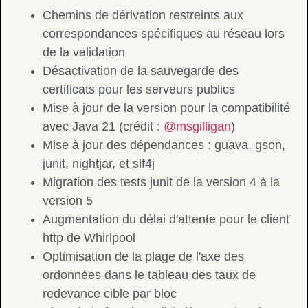
Chemins de dérivation restreints aux
correspondances spécifiques au réseau lors
de la validation
Désactivation de la sauvegarde des
certificats pour les serveurs publics
Mise à jour de la version pour la compatibilité
avec Java 21 (crédit :
@msgilligan
)
Mise à jour des dépendances : guava, gson,
junit, nightjar, et slf4j
Migration des tests junit de la version 4 à la
version 5
Augmentation du délai d'attente pour le client
http de Whirlpool
Optimisation de la plage de l'axe des
ordonnées dans le tableau des taux de
redevance cible par bloc