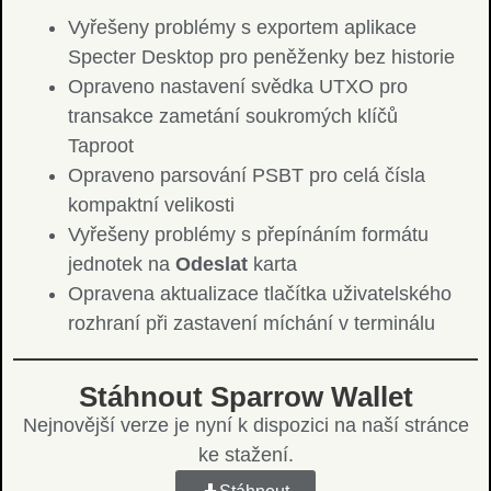
Vyřešeny problémy s exportem aplikace
Specter Desktop pro peněženky bez historie
Opraveno nastavení svědka UTXO pro
transakce zametání soukromých klíčů
Taproot
Opraveno parsování PSBT pro celá čísla
kompaktní velikosti
Vyřešeny problémy s přepínáním formátu
jednotek na
Odeslat
karta
Opravena aktualizace tlačítka uživatelského
rozhraní při zastavení míchání v terminálu
Stáhnout Sparrow Wallet
Nejnovější verze je nyní k dispozici na naší stránce
ke stažení.